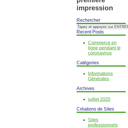
impression
Rechercher
Recent Posts
Commerce en
ligne pendant le
coronavirus
Catégories
Informations
Générales
Archives
juillet 2020
Créations de Sites
Sites
professionnels